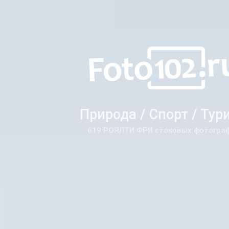
Природа / Спорт / Тур
619 РОЯЛТИ ФРИ стоковых фотогра