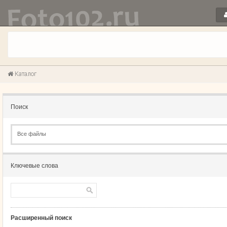
Каталог
Поиск
Все файлы
Ключевые слова
Расширенный поиск