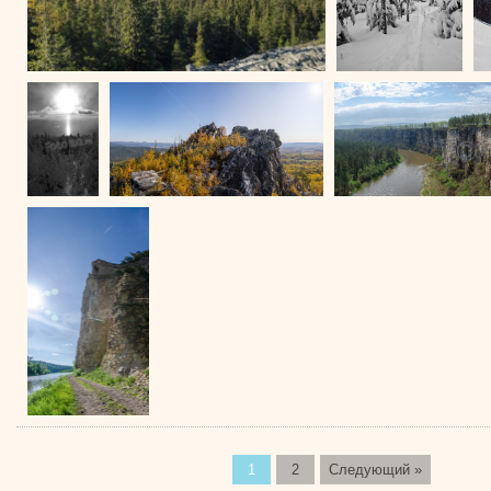
1
2
Следующий »