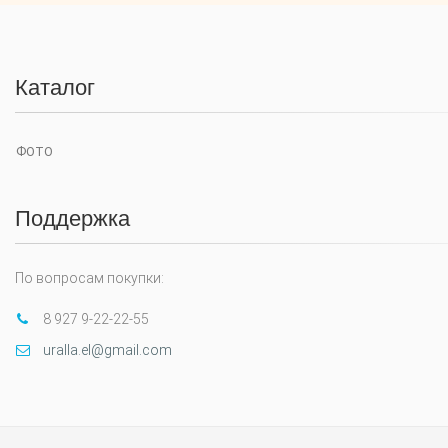
Каталог
ФОТО
Поддержка
По вопросам покупки:
8 927 9-22-22-55
uralla.el@gmail.com