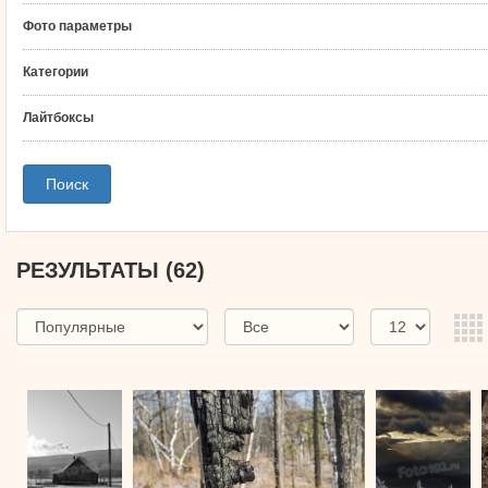
Фото параметры
Категории
Лайтбоксы
РЕЗУЛЬТАТЫ
(62)