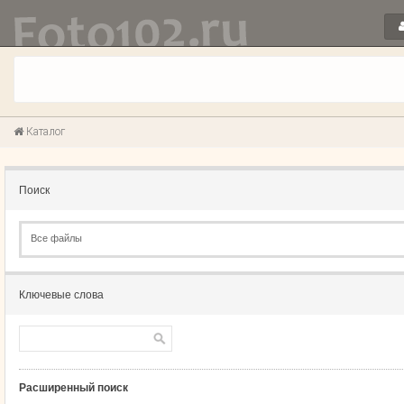
Каталог
Поиск
Все файлы
Ключевые слова
Расширенный поиск