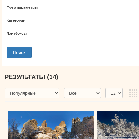
Фото параметры
Категории
Лайтбоксы
РЕЗУЛЬТАТЫ
(34)