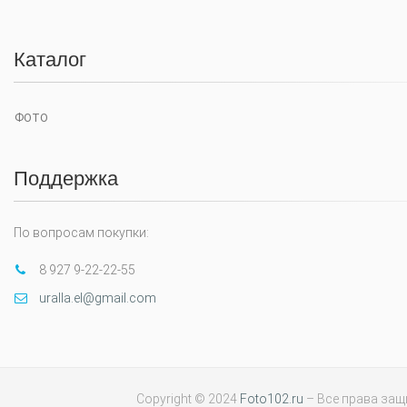
Каталог
ФОТО
Поддержка
По вопросам покупки:
8 927 9-22-22-55
uralla.el@gmail.com
Copyright © 2024
Foto102.ru
– Все права за