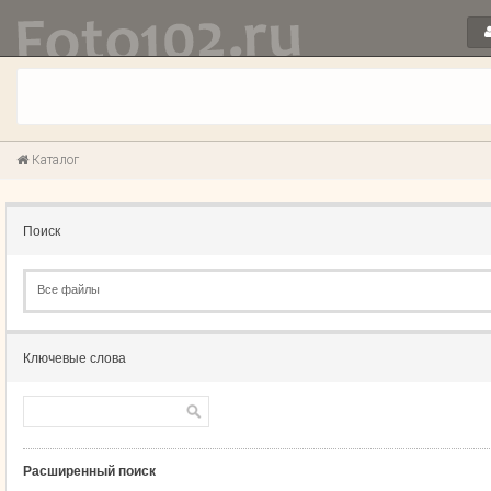
Каталог
Поиск
Все файлы
Ключевые слова
Расширенный поиск