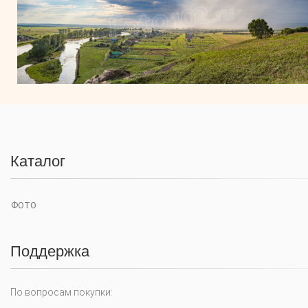
Каталог
ФОТО
Поддержка
По вопросам покупки: