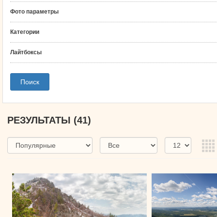
Фото параметры
Категории
Лайтбоксы
РЕЗУЛЬТАТЫ
(41)