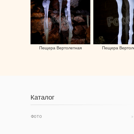
Пещера Вертолетная
Пещера Вертол
Каталог
ФОТО