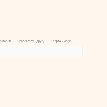
ентарии
Рассказать другу
Карта Google