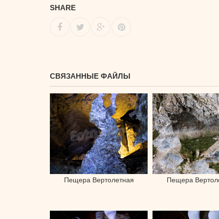
SHARE
СВЯЗАННЫЕ ФАЙЛЫ
Пещера Вертолетная
Пещера Вертол