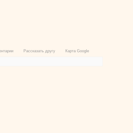
ентарии
Рассказать другу
Карта Google