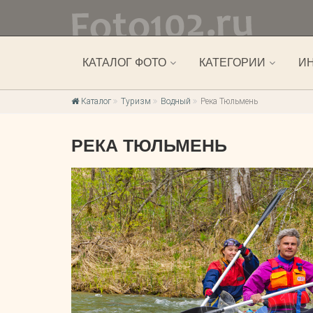
КАТАЛОГ ФОТО
КАТЕГОРИИ
И
Каталог
Туризм
Водный
Река Тюльмень
РЕКА ТЮЛЬМЕНЬ