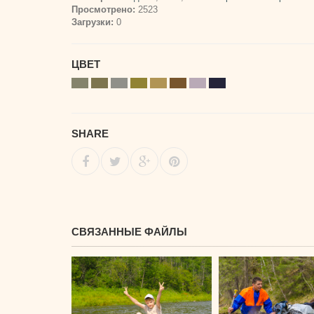
Просмотрено:
2523
Загрузки:
0
ЦВЕТ
SHARE
СВЯЗАННЫЕ ФАЙЛЫ